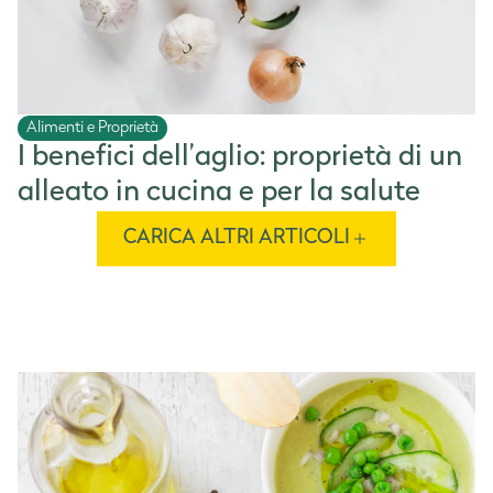
Alimenti e Proprietà
I benefici dell’aglio: proprietà di un
alleato in cucina e per la salute
CARICA ALTRI ARTICOLI