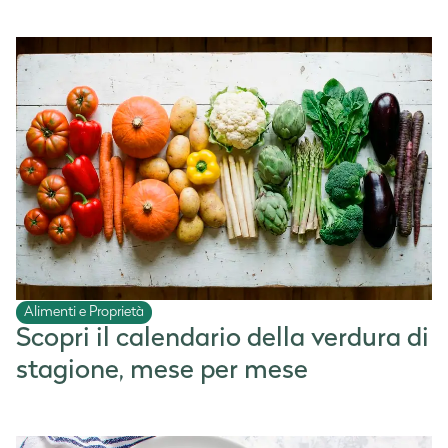
Alimenti e Proprietà
Scopri il calendario della verdura di
stagione, mese per mese