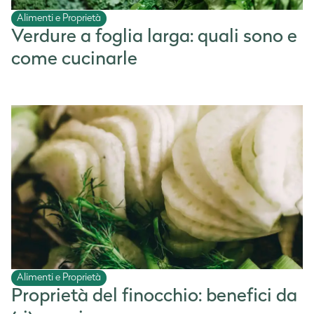
Alimenti e Proprietà
Verdure a foglia larga: quali sono e
come cucinarle
Alimenti e Proprietà
Proprietà del finocchio: benefici da