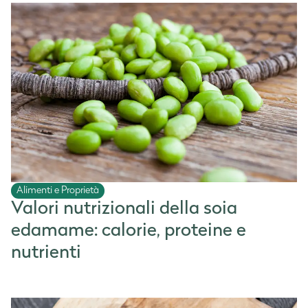
Alimenti e Proprietà
Valori nutrizionali della soia
edamame: calorie, proteine e
nutrienti