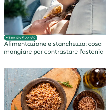
Alimenti e Proprietà
Alimentazione e stanchezza: cosa
mangiare per contrastare l'astenia