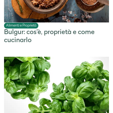
Alimenti e Proprietà
Bulgur: cos'è, proprietà e come
cucinarlo