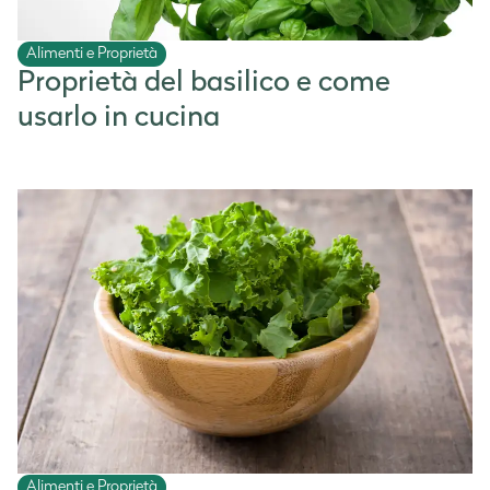
Alimenti e Proprietà
Proprietà del basilico e come
usarlo in cucina
Alimenti e Proprietà