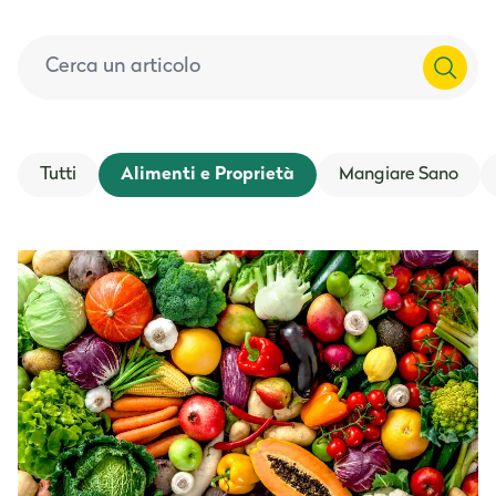
Tutti
Alimenti e Proprietà
Mangiare Sano