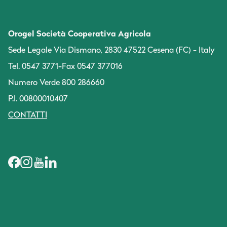
Orogel Società Cooperativa Agricola
Sede Legale Via Dismano, 2830 47522 Cesena (FC) - Italy
Tel. 0547 3771
-
Fax 0547 377016
Numero Verde 800 286660
P.I. 00800010407
CONTATTI