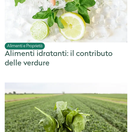
Alimenti e Proprietà
Alimenti idratanti: il contributo
delle verdure