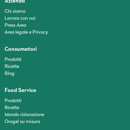
Azienda
Chi siamo
Lavora con noi
Press Area
Area legale e Privacy
Consumatori
Prodotti
Ricette
Blog
Food Service
Prodotti
Ricette
Mondo ristorazione
Orogel su misura