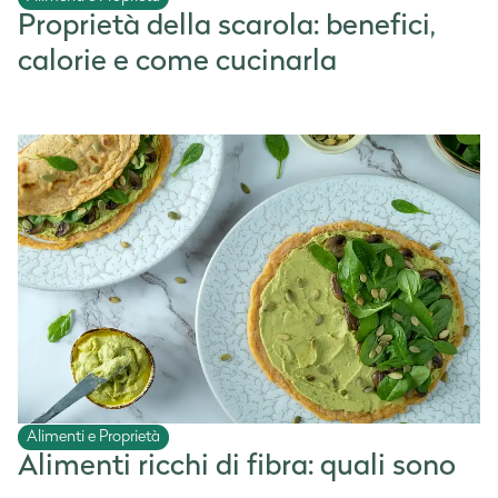
Proprietà della scarola: benefici,
calorie e come cucinarla
Alimenti e Proprietà
Alimenti ricchi di fibra: quali sono