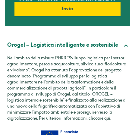
Invia
Orogel – Logistica intelligente e sostenibile
Nell’ambito della misura PNRR “Sviluppo logistica per i settori
agroalimentare, pesca e acquacoltura, silvicoltura, floricoltura
e vivaismo”, Orogel ha ottenuto l’approvazione del progetto
denominato “Programma di sviluppo per la logistica
agroalimentare nell’ambito della trasformazione e della
commercializzazione di prodotti agricoli”. In particolare il
programma di sviluppo di Orogel, dal titolo “OROGEL –
logistica interna e sostenibile” è finalizzato alla realizzazione di
una nuova cella frigorifera automatizzata con l’obiettivo di
minimizzare l’impatto ambientale e proseguire verso la
digitalizzazione. Per ulteriori informazioni,
cliccare qui
.