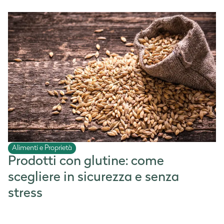
Alimenti e Proprietà
Prodotti con glutine: come
scegliere in sicurezza e senza
stress