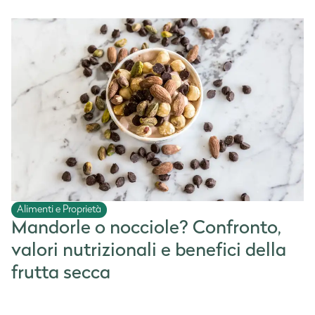
Alimenti e Proprietà
Mandorle o nocciole? Confronto,
valori nutrizionali e benefici della
frutta secca