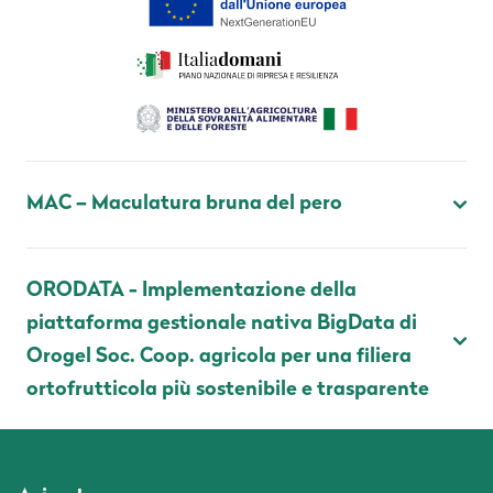
MAC – Maculatura bruna del pero
ORODATA - Implementazione della
piattaforma gestionale nativa BigData di
Orogel Soc. Coop. agricola per una filiera
ortofrutticola più sostenibile e trasparente