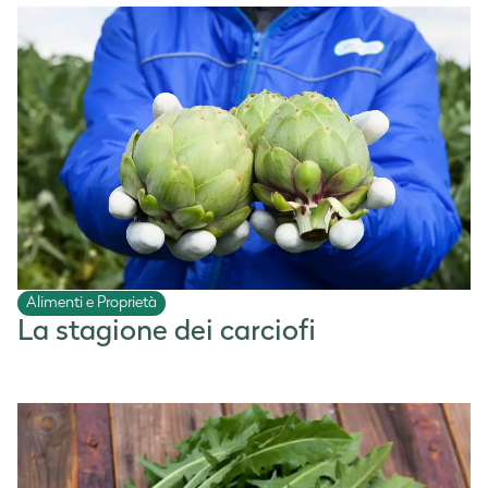
Alimenti e Proprietà
La stagione dei carciofi