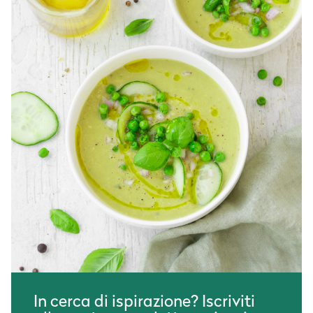
In cerca di ispirazione? Iscriviti