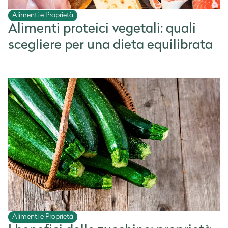
Alimenti e Proprietà
Alimenti proteici vegetali: quali
scegliere per una dieta equilibrata
Alimenti e Proprietà