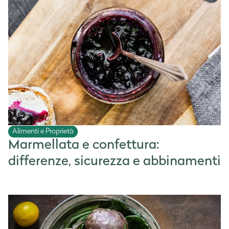
Alimenti e Proprietà
Marmellata e confettura:
differenze, sicurezza e abbinamenti