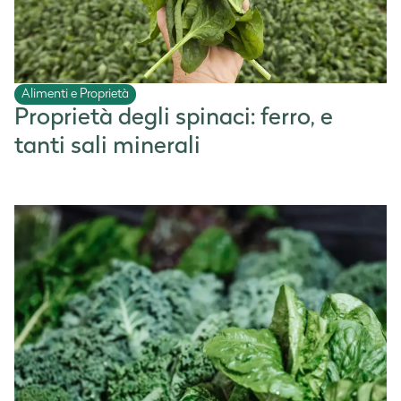
Alimenti e Proprietà
Proprietà degli spinaci: ferro, e
tanti sali minerali