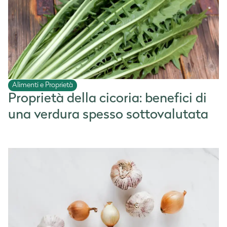
Alimenti e Proprietà
Proprietà della cicoria: benefici di
una verdura spesso sottovalutata