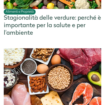
Alimenti e Proprietà
Stagionalità delle verdure: perché è
importante per la salute e per
l'ambiente