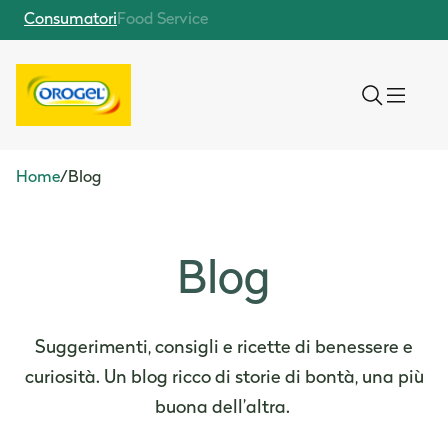
Consumatori
Food Service
Home
/
Blog
Blog
Suggerimenti, consigli e ricette di benessere e
curiosità. Un blog ricco di storie di bontà, una più
buona dell’altra.