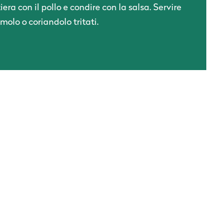
iera con il pollo e condire con la salsa. Servire
olo o coriandolo tritati.