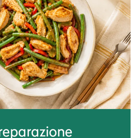
reparazione