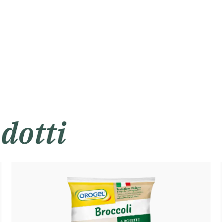
dotti