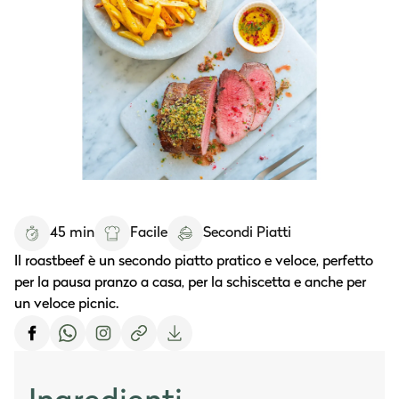
45 min
Facile
Secondi Piatti
Il roastbeef è un secondo piatto pratico e veloce, perfetto
per la pausa pranzo a casa, per la schiscetta e anche per
un veloce picnic.