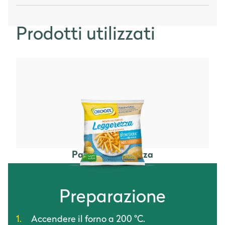
Prodotti utilizzati
Patate Leggerezza
Preparazione
Accendere il forno a 200 °C.