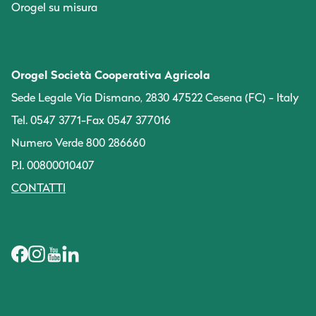
Orogel su misura
Orogel Società Cooperativa Agricola
Sede Legale Via Dismano, 2830 47522 Cesena (FC) - Italy
Tel. 0547 3771
-
Fax 0547 377016
Numero Verde 800 286660
P.I. 00800010407
CONTATTI