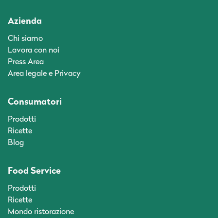
Azienda
Chi siamo
Lavora con noi
Press Area
Area legale e Privacy
Consumatori
Prodotti
Ricette
Blog
Food Service
Prodotti
Ricette
Mondo ristorazione