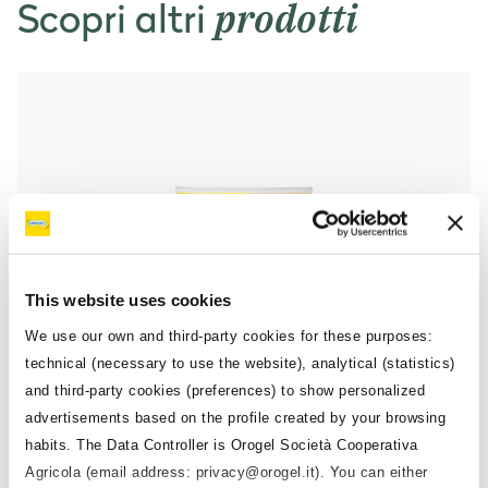
prodotti
Scopri altri
Misto Rustico
This website uses cookies
We use our own and third-party cookies for these purposes:
technical (necessary to use the website), analytical (statistics)
and third-party cookies (preferences) to show personalized
advertisements based on the profile created by your browsing
habits. The Data Controller is Orogel Società Cooperativa
Agricola (email address: privacy@orogel.it). You can either