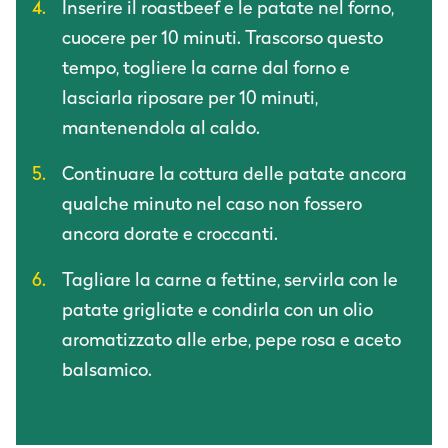
Inserire il roastbeef e le patate nel forno,
cuocere per 10 minuti. Trascorso questo
tempo, togliere la carne dal forno e
lasciarla riposare per 10 minuti,
mantenendola al caldo.
Continuare la cottura delle patate ancora
qualche minuto nel caso non fossero
ancora dorate e croccanti.
Tagliare la carne a fettine, servirla con le
patate grigliate e condirla con un olio
aromatizzato alle erbe, pepe rosa e aceto
balsamico.