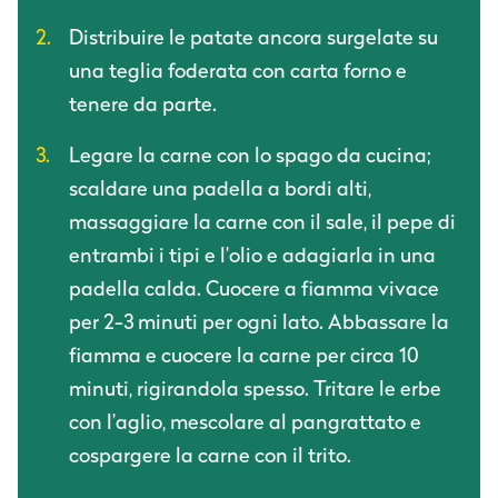
Distribuire le patate ancora surgelate su
una teglia foderata con carta forno e
tenere da parte.
Legare la carne con lo spago da cucina;
scaldare una padella a bordi alti,
massaggiare la carne con il sale, il pepe di
entrambi i tipi e l’olio e adagiarla in una
padella calda. Cuocere a fiamma vivace
per 2-3 minuti per ogni lato. Abbassare la
fiamma e cuocere la carne per circa 10
minuti, rigirandola spesso. Tritare le erbe
con l’aglio, mescolare al pangrattato e
cospargere la carne con il trito.