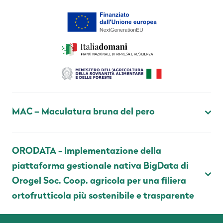
MAC – Maculatura bruna del pero
ORODATA - Implementazione della
piattaforma gestionale nativa BigData di
Orogel Soc. Coop. agricola per una filiera
ortofrutticola più sostenibile e trasparente