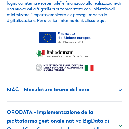
logistica interna e sostenibile” è finalizzato alla realizzazione di
una nuova cella frigorifera automatizzata con l’obiettivo di
minimizzare l’impatto ambientale e proseguire verso la
digitalizzazione. Per ulteriori informazioni,
cliccare qui
.
MAC – Maculatura bruna del pero
ORODATA - Implementazione della
piattaforma gestionale nativa BigData di