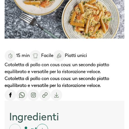
15 min
Facile
Piatti unici
Cotoletta di pollo con cous cous: un secondo piatto
equilibrato e versatile per la ristorazione veloce.
Cotoletta di pollo con cous cous: un secondo piatto
equilibrato e versatile per la ristorazione veloce.
Ingredienti