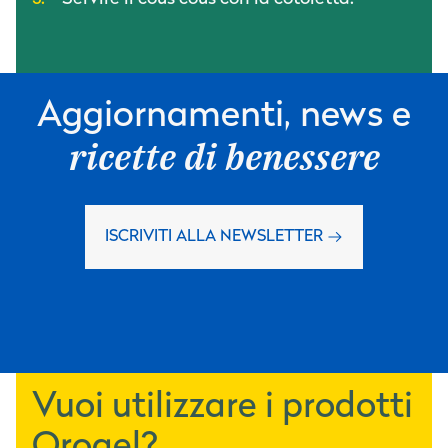
Aggiornamenti, news e
ricette di benessere
ISCRIVITI ALLA NEWSLETTER
Vuoi utilizzare i prodotti