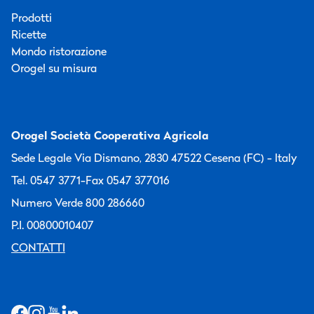
Prodotti
Ricette
Mondo ristorazione
Orogel su misura
Orogel Società Cooperativa Agricola
Sede Legale Via Dismano, 2830 47522 Cesena (FC) - Italy
Tel. 0547 3771
-
Fax 0547 377016
Numero Verde 800 286660
P.I. 00800010407
CONTATTI