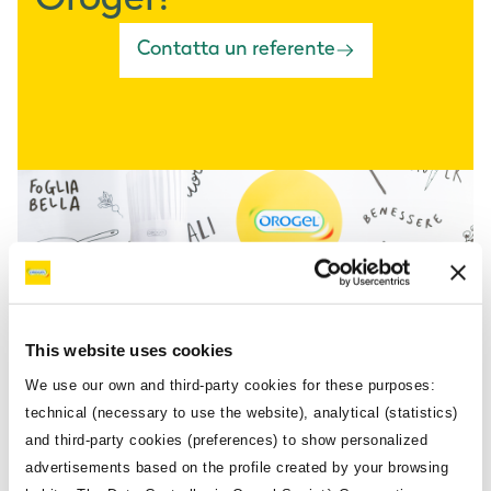
Orogel?
Contatta un referente
This website uses cookies
We use our own and third-party cookies for these purposes:
technical (necessary to use the website), analytical (statistics)
and third-party cookies (preferences) to show personalized
advertisements based on the profile created by your browsing